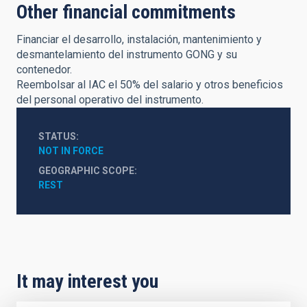
Other financial commitments
Financiar el desarrollo, instalación, mantenimiento y
desmantelamiento del instrumento GONG y su
contenedor.
Reembolsar al IAC el 50% del salario y otros beneficios
del personal operativo del instrumento.
STATUS
NOT IN FORCE
GEOGRAPHIC SCOPE
REST
It may interest you