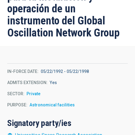
operación de un
instrumento del Global
Oscillation Network Group
IN-FORCE DATE
05/22/1992
-
05/22/1998
ADMITS EXTENSION
Yes
SECTOR
Private
PURPOSE
Astronomical facilities
Signatory party/ies