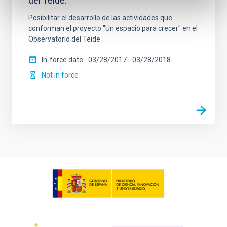
del Teide.
Posibilitar el desarrollo de las actividades que
conforman el proyecto "Un espacio para crecer" en el
Observatorio del Teide.
In-force date
03/28/2017
-
03/28/2018
Not in force