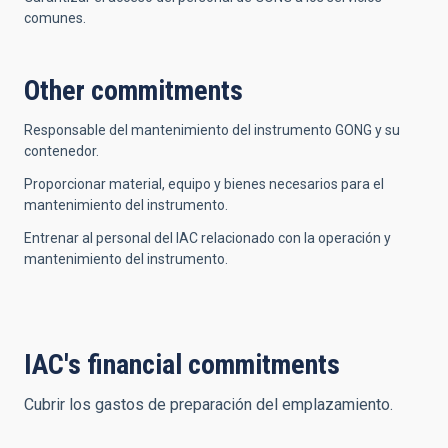
comunes.
Other commitments
Responsable del mantenimiento del instrumento GONG y su
contenedor.
Proporcionar material, equipo y bienes necesarios para el
mantenimiento del instrumento.
Entrenar al personal del IAC relacionado con la operación y
mantenimiento del instrumento.
IAC's financial commitments
Cubrir los gastos de preparación del emplazamiento.