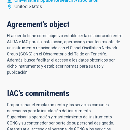
Universities Space Research Association
United States
Agreement's object
El acuerdo tiene como objetivo establecer la colaboración entre
AURA e IAC para la instalación, operación y mantenimiento de
un instrumento relacionado con el Global Oscillation Network
Group (GONG) en el Observatorio del Teide en Tenerife.
Además, busca facilitar el acceso a los datos obtenidos por
dicho instrumento y establecer normas para su uso y
publicación.
IAC's commitments
Proporcionar el emplazamiento y los servicios comunes
necesarios para la instalación del instrumento.
Supervisar la operación y mantenimiento del instrumento
GONG y su contenedor por parte de su personal designado.
Garantizar el acceso del personal de GONG a los servicios