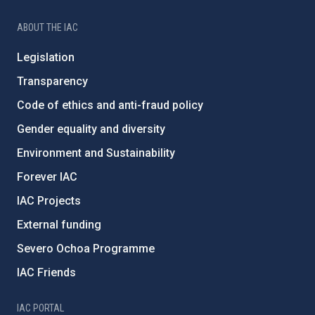
ABOUT THE IAC
Legislation
Transparency
Code of ethics and anti-fraud policy
Gender equality and diversity
Environment and Sustainability
Forever IAC
IAC Projects
External funding
Severo Ochoa Programme
IAC Friends
IAC PORTAL