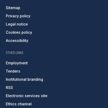
Sitemap
Privacy policy
Legal notice
Cookies policy
Accessibility
OTHER LINKS
Employment
Tenders
Institutional branding
RSS
Electronic services site
Ethics channel