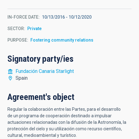
IN-FORCE DATE
10/13/2016
-
10/12/2020
SECTOR
Private
PURPOSE
Fostering community relations
Signatory party/ies
Fundación Canaria Starlight
Spain
Agreement's object
Regular la colaboración entre las Partes, para el desarrollo
de un programa de cooperación destinado a impulsar
actuaciones relacionadas con la difusión de la Astronomía, la
protección del cielo y su utilización como recurso científico,
cultural, medioambiental y turístico.