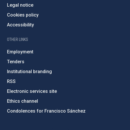
Legal notice
Cookies policy
Accessibility
OTHER LINKS
Employment
Tenders
Institutional branding
RSS
Electronic services site
Ethics channel
Condolences for Francisco Sánchez
PostFooter > Newsletter link