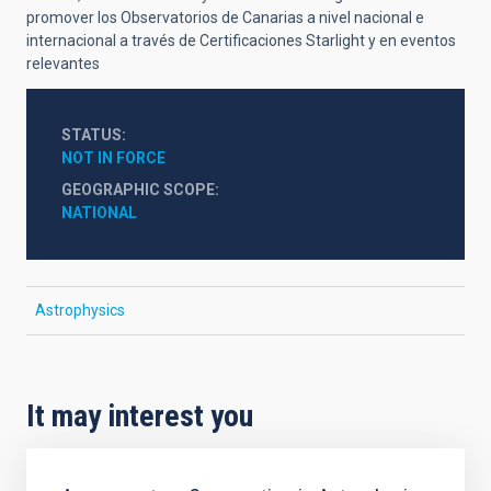
promover los Observatorios de Canarias a nivel nacional e
internacional a través de Certificaciones Starlight y en eventos
relevantes
STATUS
NOT IN FORCE
GEOGRAPHIC SCOPE
NATIONAL
Astrophysics
It may interest you