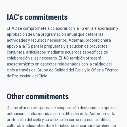
IAC's commitments
El IAC se compromete a colaborar con la FS en la elaboración y
aprobación de una programación anual que detalle las
actividades y recursos necesarios. Además, proporcionará
apoyo a la FS para la propuesta y ejecución de proyectos
conjuntos, articulados mediante acuerdos específicos de
colaboración si es necesario. El IAC también ofrecerá
asesoramiento en aspectos relacionados con la calidad del
cielo a través del Grupo de Calidad del Cielo y la Oficina Técnica
de Protección del Cielo.
Other commitments
Desarrollar un programa de cooperación destinado a impulsar
actuaciones relacionadas con la difusión de la Astronomía, la
protección del cielo y su utilización como recurso científico,
cultural, medioambiental y turístico. se encargará también de