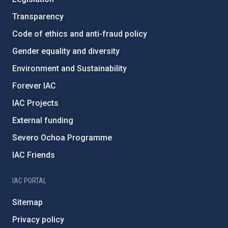
Transparency
Code of ethics and anti-fraud policy
Gender equality and diversity
Environment and Sustainability
Forever IAC
IAC Projects
External funding
Severo Ochoa Programme
IAC Friends
IAC PORTAL
Sitemap
Privacy policy