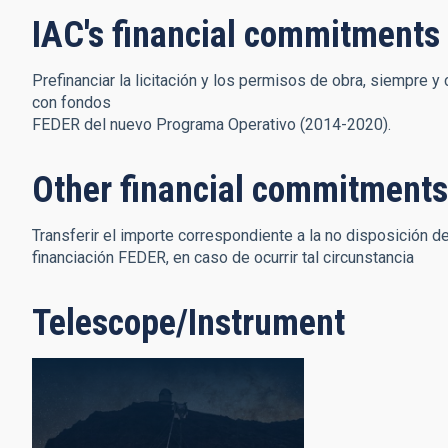
IAC's financial commitments
Prefinanciar la licitación y los permisos de obra, siempre 
con fondos
FEDER del nuevo Programa Operativo (2014-2020).
Other financial commitments
Transferir el importe correspondiente a la no disposición d
financiación FEDER, en caso de ocurrir tal circunstancia
Telescope/Instrument