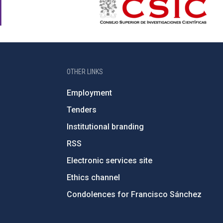
OTHER LINKS
Employment
Tenders
Institutional branding
RSS
Electronic services site
Ethics channel
Condolences for Francisco Sánchez