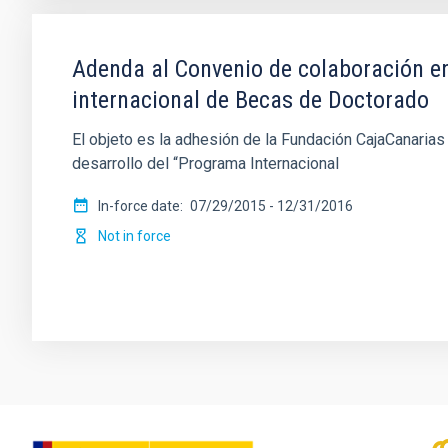
Adenda al Convenio de colaboración en
internacional de Becas de Doctorado
El objeto es la adhesión de la Fundación CajaCanarias
desarrollo del “Programa Internacional
In-force date
07/29/2015
-
12/31/2016
Not in force