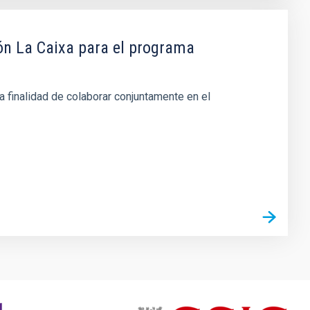
ón La Caixa para el programa
a finalidad de colaborar conjuntamente en el