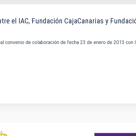
tre el IAC, Fundación CajaCanarias y Fundaci
 al convenio de colaboración de fecha 23 de enero de 2013 con l