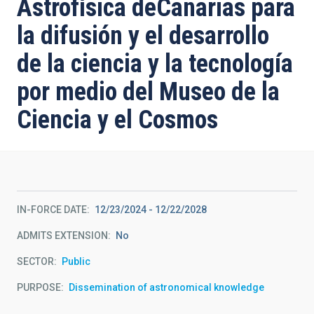
Astrofísica deCanarias para
la difusión y el desarrollo
de la ciencia y la tecnología
por medio del Museo de la
Ciencia y el Cosmos
IN-FORCE DATE
12/23/2024
-
12/22/2028
ADMITS EXTENSION
No
SECTOR
Public
PURPOSE
Dissemination of astronomical knowledge