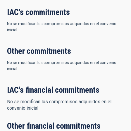
IAC's commitments
No se modifican los compromisos adquiridos en el convenio
inicial.
Other commitments
No se modifican los compromisos adquiridos en el convenio
inicial.
IAC's financial commitments
No se modifican los compromisos adquiridos en el
convenio inicial
Other financial commitments