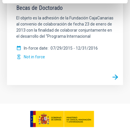
La Caixa para el programa internacional de
Becas de Doctorado
El objeto es la adhesión de la Fundación CajaCanarias
al convenio de colaboración de fecha 23 de enero de
2013 con la finalidad de colaborar conjuntamente en
el desarrollo del “Programa Internacional
In-force date
07/29/2015
-
12/31/2016
Not in force