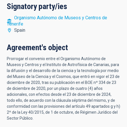
Signatory party/ies
Organismo Autónomo de Museos y Centros de
Tenerife
Spain
Agreement's object
Prorrogar el convenio entre el Organismo Autónomo de
Museos y Centros y el Instituto de Astrofísica de Canarias, para
la difusión y el desarrollo de la ciencia y la tecnología por medio
del Museo de la Ciencia y el Cosmos, que entró en vigor el 23 de
diciembre de 2020, tras su publicación en el BOE nº 334 de 23
de diciembre de 2020, por un plazo de cuatro (4) años
adicionales, con efectos desde el 23 de diciembre de 2024,
todo ello, de acuerdo con la cláusula séptima del mismo, y de
conformidad con las provisiones del artículo 49 apartados g y h)
2º de la Ley 40/2015, de 1 de octubre, de Régimen Jurídico del
Sector Público.