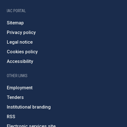
IAC PORTAL
Sitemap
Privacy policy
Legal notice
Cookies policy
Accessibility
OTHER LINKS
Employment
Tenders
Institutional branding
RSS
Electronic services site