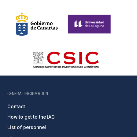
GENERAL INFORMATION
Contact
How to get to the IAC
List of personnel