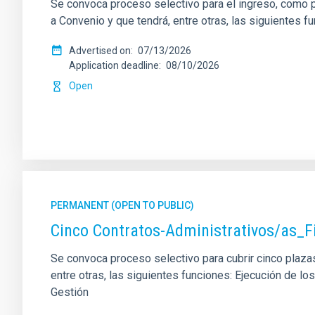
Se convoca proceso selectivo para el ingreso, como pe
a Convenio y que tendrá, entre otras, las siguientes f
Advertised on
07/13/2026
Application deadline
08/10/2026
Open
PERMANENT (OPEN TO PUBLIC)
Cinco Contratos-Administrativos/as_F
Se convoca proceso selectivo para cubrir cinco plazas 
entre otras, las siguientes funciones: Ejecución de 
Gestión