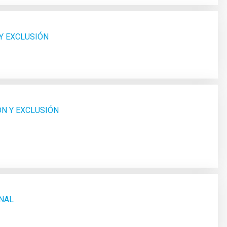
 Y EXCLUSIÓN
ÓN Y EXCLUSIÓN
UNAL