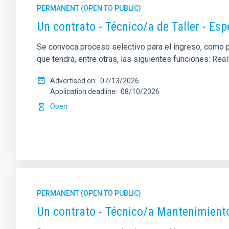
PERMANENT (OPEN TO PUBLIC)
Un contrato - Técnico/a de Taller - Es
Se convoca proceso selectivo para el ingreso, como per
que tendrá, entre otras, las siguientes funciones: Re
Advertised on
07/13/2026
Application deadline
08/10/2026
Open
PERMANENT (OPEN TO PUBLIC)
Un contrato - Técnico/a Mantenimient