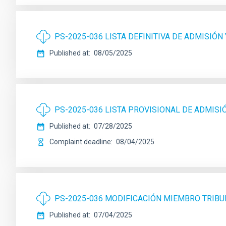
PS-2025-036 LISTA DEFINITIVA DE ADMISIÓN
Published at
08/05/2025
PS-2025-036 LISTA PROVISIONAL DE ADMISI
Published at
07/28/2025
Complaint deadline
08/04/2025
PS-2025-036 MODIFICACIÓN MIEMBRO TRIB
Published at
07/04/2025