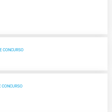
DE CONCURSO
SE CONCURSO