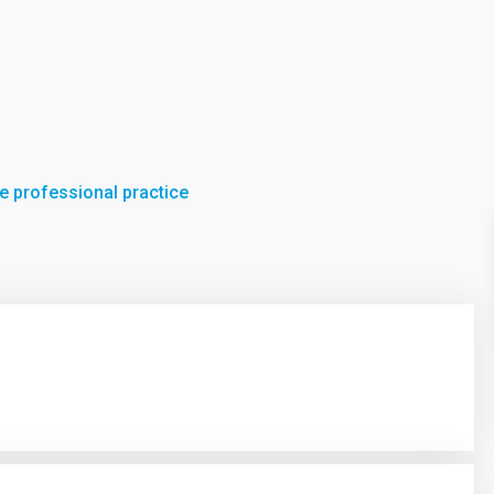
he professional practice