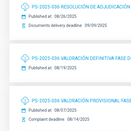
PS-2025-036 RESOLUCIÓN DE ADJUDICACIÓN
Published at
08/26/2025
Documents delivery deadline
09/09/2025
PS-2025-036 VALORACIÓN DEFINITIVA FASE 
Published at
08/19/2025
PS-2025-036 VALORACIÓN PROVISIONAL FA
Published at
08/07/2025
Complaint deadline
08/14/2025