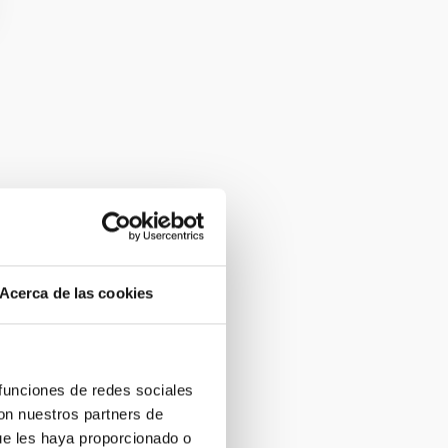
Acerca de las cookies
 funciones de redes sociales
con nuestros partners de
ue les haya proporcionado o