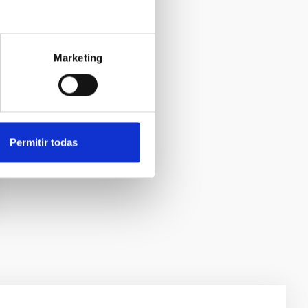
Marketing
Permitir todas