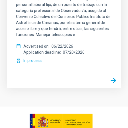
personal laboral fijo, de un puesto de trabajo con la
categoría profesional de Observador/a, acogido al
Convenio Colectivo del Consorcio Público Instituto de
Astrofísica de Canarias, por el sistema general de
acceso libre y que tendrá, entre otras, las siguientes
funciones: Manejar telescopios e
Advertised on
06/22/2026
Application deadline
07/20/2026
In process