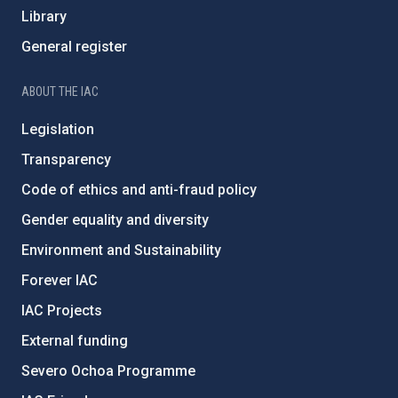
Library
General register
ABOUT THE IAC
Legislation
Transparency
Code of ethics and anti-fraud policy
Gender equality and diversity
Environment and Sustainability
Forever IAC
IAC Projects
External funding
Severo Ochoa Programme