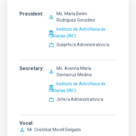
President
Ms.
María Belén
Rodríguez González
Instituto de Astrofísica de
Canarias (IAC)
Subjefe/a Administrativo/a
Secretary
Ms.
Acerina María
Santacruz Medina
Instituto de Astrofísica de
Canarias (IAC)
Jefe/a Administrativo/a
Vocal
Mr.
Cristóbal
Morell Delgado