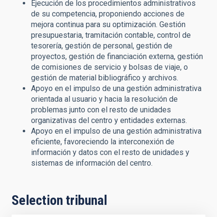
Ejecución de los procedimientos administrativos
de su competencia, proponiendo acciones de
mejora continua para su optimización. Gestión
presupuestaria, tramitación contable, control de
tesorería, gestión de personal, gestión de
proyectos, gestión de financiación externa, gestión
de comisiones de servicio y bolsas de viaje, o
gestión de material bibliográfico y archivos.
Apoyo en el impulso de una gestión administrativa
orientada al usuario y hacia la resolución de
problemas junto con el resto de unidades
organizativas del centro y entidades externas.
Apoyo en el impulso de una gestión administrativa
eficiente, favoreciendo la interconexión de
información y datos con el resto de unidades y
sistemas de información del centro.
Selection tribunal