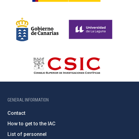
GENERAL INFORMATION
Contact
How to get to the IAC
List of personnel