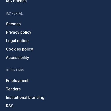
IAC Friends
IAC PORTAL
Sitemap
Privacy policy
Legal notice
Cookies policy
Accessibility
OTHER LINKS
Employment
Tenders
Institutional branding
RSS