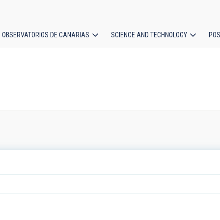
OBSERVATORIOS DE CANARIAS
SCIENCE AND TECHNOLOGY
POS
ion