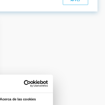
Acerca de las cookies