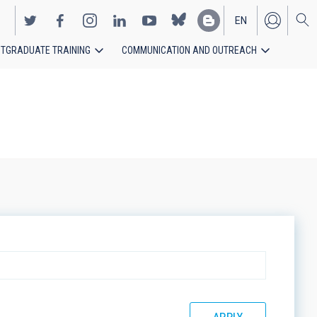
EN
TGRADUATE TRAINING
COMMUNICATION AND OUTREACH
ES