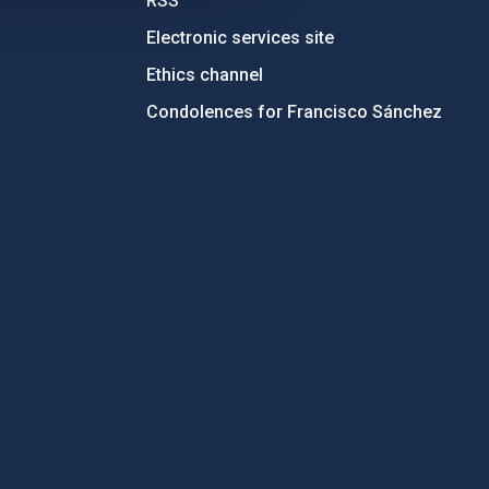
RSS
Electronic services site
Ethics channel
Condolences for Francisco Sánchez