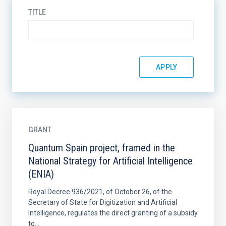
TITLE
GRANT
Quantum Spain project, framed in the
National Strategy for Artificial Intelligence
(ENIA)
Royal Decree 936/2021, of October 26, of the
Secretary of State for Digitization and Artificial
Intelligence, regulates the direct granting of a subsidy
to...