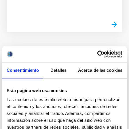
Consentimiento
Detalles
Acerca de las cookies
Esta página web usa cookies
Las cookies de este sitio web se usan para personalizar
el contenido y los anuncios, ofrecer funciones de redes
sociales y analizar el tráfico. Además, compartimos
información sobre el uso que haga del sitio web con
nuestros partners de redes sociales, publicidad y análisis