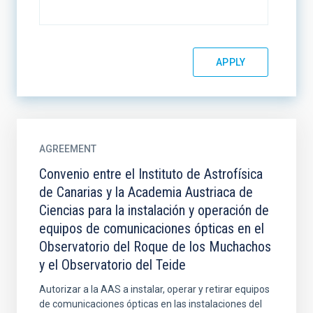
AGREEMENT
Convenio entre el Instituto de Astrofísica
de Canarias y la Academia Austriaca de
Ciencias para la instalación y operación de
equipos de comunicaciones ópticas en el
Observatorio del Roque de los Muchachos
y el Observatorio del Teide
Autorizar a la AAS a instalar, operar y retirar equipos
de comunicaciones ópticas en las instalaciones del