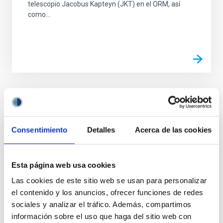
telescopio Jacobus Kapteyn (JKT) en el ORM, así
como...
Consentimiento
Detalles
Acerca de las cookies
Esta página web usa cookies
Las cookies de este sitio web se usan para personalizar
el contenido y los anuncios, ofrecer funciones de redes
sociales y analizar el tráfico. Además, compartimos
información sobre el uso que haga del sitio web con