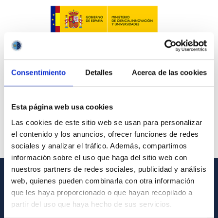
Consentimiento
Detalles
Acerca de las cookies
Esta página web usa cookies
Las cookies de este sitio web se usan para personalizar
el contenido y los anuncios, ofrecer funciones de redes
sociales y analizar el tráfico. Además, compartimos
información sobre el uso que haga del sitio web con
nuestros partners de redes sociales, publicidad y análisis
web, quienes pueden combinarla con otra información
GENERAL INFORMATION
que les haya proporcionado o que hayan recopilado a
partir del uso que haya hecho de sus servicios.
Contact