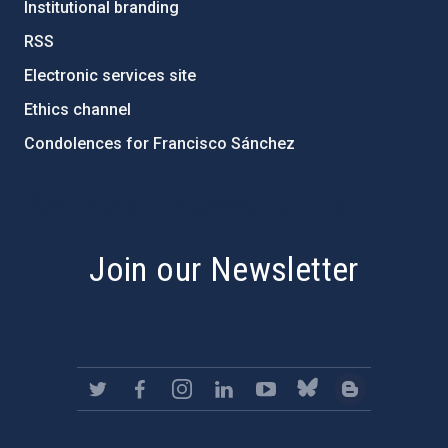
Institutional branding
RSS
Electronic services site
Ethics channel
Condolences for Francisco Sánchez
PostFooter > Newsletter link
Join our Newsletter