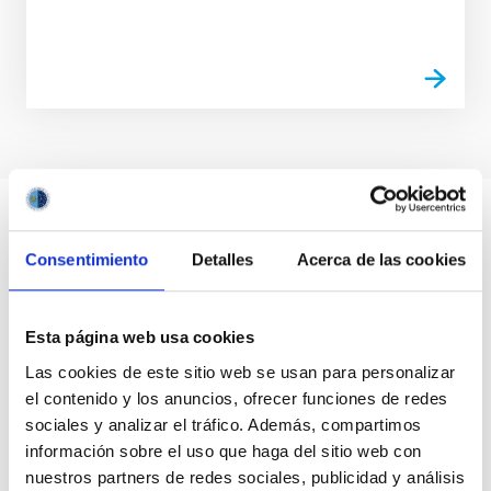
Consentimiento
Detalles
Acerca de las cookies
Esta página web usa cookies
Las cookies de este sitio web se usan para personalizar
el contenido y los anuncios, ofrecer funciones de redes
sociales y analizar el tráfico. Además, compartimos
información sobre el uso que haga del sitio web con
nuestros partners de redes sociales, publicidad y análisis