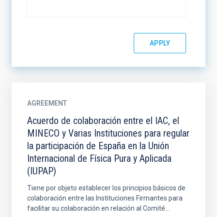
AGREEMENT
Acuerdo de colaboración entre el IAC, el
MINECO y Varias Instituciones para regular
la participación de España en la Unión
Internacional de Física Pura y Aplicada
(IUPAP)
Tiene por objeto establecer los principios básicos de
colaboración entre las Instituciones Firmantes para
facilitar su colaboración en relación al Comité...