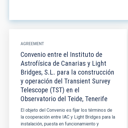
AGREEMENT
Convenio entre el Instituto de
Astrofísica de Canarias y Light
Bridges, S.L. para la construcción
y operación del Transient Survey
Telescope (TST) en el
Observatorio del Teide, Tenerife
El objeto del Convenio es fijar los términos de
la cooperación entre IAC y Light Bridges para la
instalación, puesta en funcionamiento y