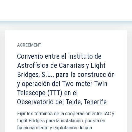
AGREEMENT
Convenio entre el Instituto de
Astrofísica de Canarias y Light
Bridges, S.L., para la construcción
y operación del Two-meter Twin
Telescope (TTT) en el
Observatorio del Teide, Tenerife
Fijar los términos de la cooperación entre IAC y
Light Bridges para la instalación, puesta en
funcionamiento y explotación de una