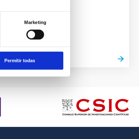
Marketing
Permitir todas