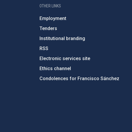
OTHER LINKS
Employment
Tenders
Institutional branding
RSS
Electronic services site
Ethics channel
Condolences for Francisco Sánchez