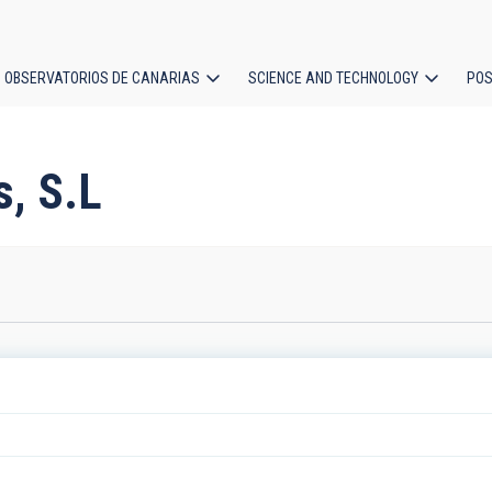
OBSERVATORIOS DE CANARIAS
SCIENCE AND TECHNOLOGY
POS
ion
s, S.L