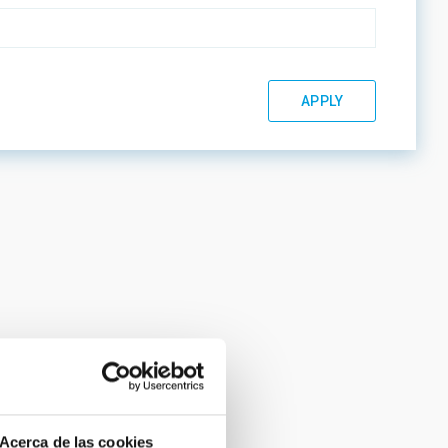
Acerca de las cookies