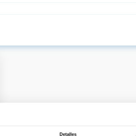
Detalles