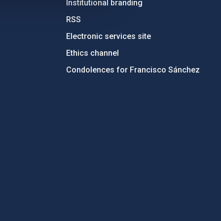
Institutional branding
RSS
Electronic services site
Ethics channel
Condolences for Francisco Sánchez