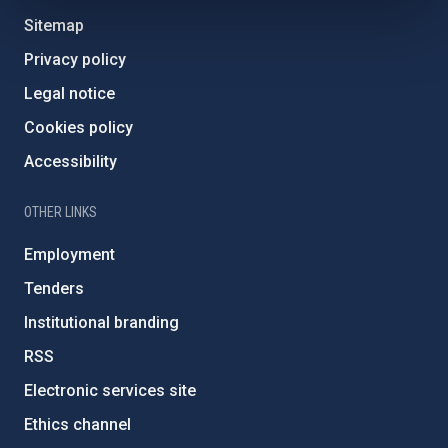
Sitemap
Privacy policy
Legal notice
Cookies policy
Accessibility
OTHER LINKS
Employment
Tenders
Institutional branding
RSS
Electronic services site
Ethics channel