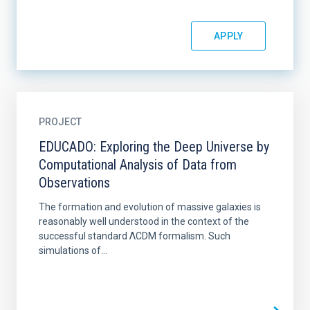
PROJECT
EDUCADO: Exploring the Deep Universe by
Computational Analysis of Data from
Observations
The formation and evolution of massive galaxies is
reasonably well understood in the context of the
successful standard ΛCDM formalism. Such
simulations of...