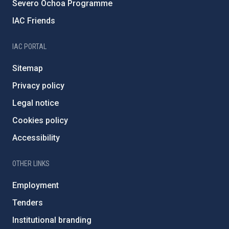
Severo Ochoa Programme
IAC Friends
IAC PORTAL
Sitemap
Privacy policy
Legal notice
Cookies policy
Accessibility
OTHER LINKS
Employment
Tenders
Institutional branding