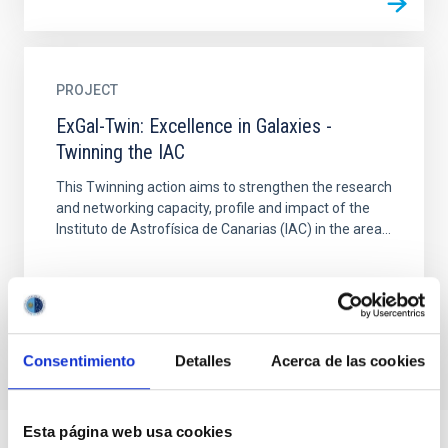
PROJECT
ExGal-Twin: Excellence in Galaxies -
Twinning the IAC
This Twinning action aims to strengthen the research
and networking capacity, profile and impact of the
Instituto de Astrofísica de Canarias (IAC) in the area...
Consentimiento
Detalles
Acerca de las cookies
Esta página web usa cookies