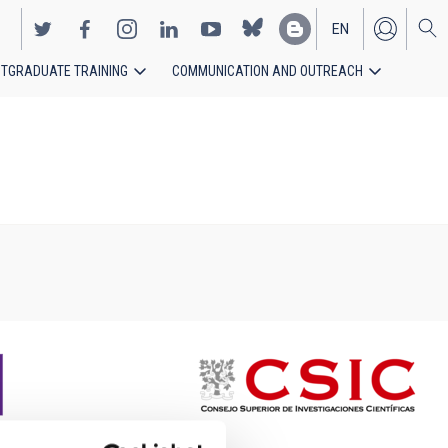
EN
TGRADUATE TRAINING
COMMUNICATION AND OUTREACH
ES