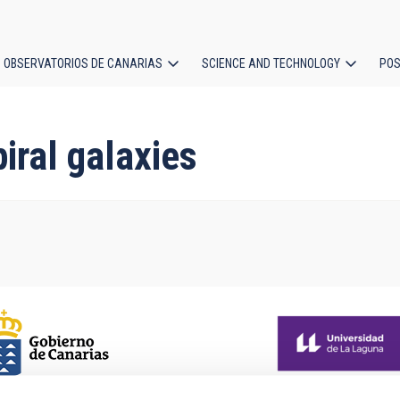
OBSERVATORIOS DE CANARIAS
SCIENCE AND TECHNOLOGY
POS
ion
iral galaxies