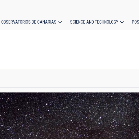
OBSERVATORIOS DE CANARIAS
SCIENCE AND TECHNOLOGY
POS
ion