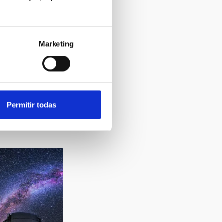
Marketing
Permitir todas