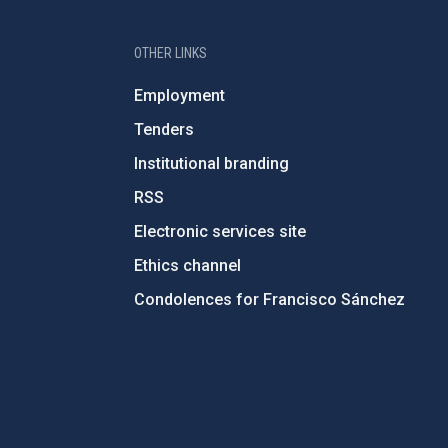
OTHER LINKS
Employment
Tenders
Institutional branding
RSS
Electronic services site
Ethics channel
Condolences for Francisco Sánchez