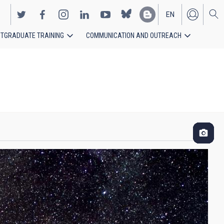
EN
TGRADUATE TRAINING
COMMUNICATION AND OUTREACH
ES