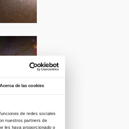
Acerca de las cookies
 funciones de redes sociales
con nuestros partners de
ue les haya proporcionado o