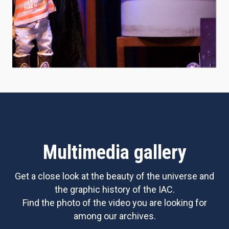
Multimedia gallery
Get a close look at the beauty of the universe and
the graphic history of the IAC.
Find the photo of the video you are looking for
among our archives.