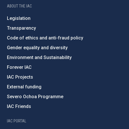
ABOUT THE IAC
Legislation
Transparency
Code of ethics and anti-fraud policy
Gender equality and diversity
Environment and Sustainability
Forever IAC
IAC Projects
External funding
Severo Ochoa Programme
IAC Friends
IAC PORTAL