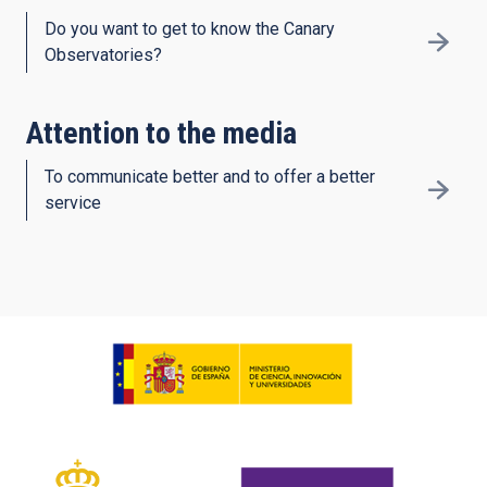
Do you want to get to know the Canary
Observatories?
Attention to the media
To communicate better and to offer a better
service