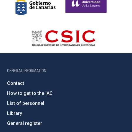
GENERAL INFORMATION
Contact
How to get to the IAC
List of personnel
Library
General register