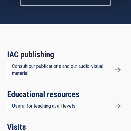
IAC publishing
Consult our publications and our audio-visual
material
Educational resources
Useful for teaching at all levels
Visits