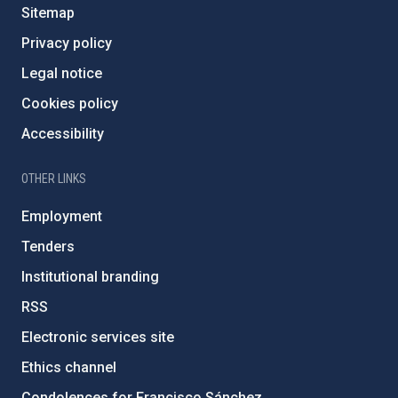
Sitemap
Privacy policy
Legal notice
Cookies policy
Accessibility
OTHER LINKS
Employment
Tenders
Institutional branding
RSS
Electronic services site
Ethics channel
Condolences for Francisco Sánchez