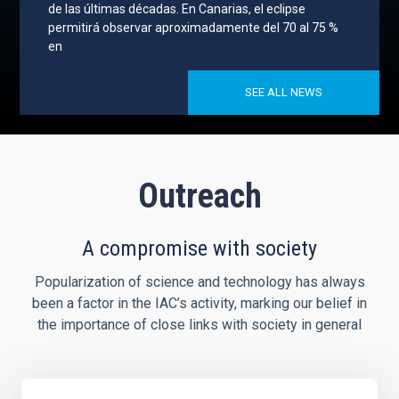
de las últimas décadas. En Canarias, el eclipse
permitirá observar aproximadamente del 70 al 75 %
en
SEE ALL NEWS
Outreach
A compromise with society
Popularization of science and technology has always
been a factor in the IAC’s activity, marking our belief in
the importance of close links with society in general