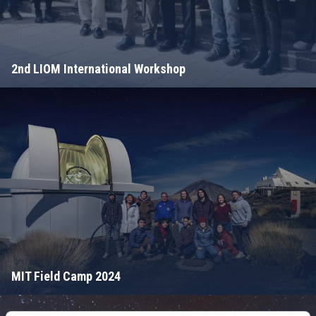
2nd LIOM International Workshop
MIT Field Camp 2024