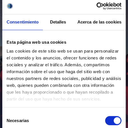
Consentimiento
Detalles
Acerca de las cookies
Esta página web usa cookies
Las cookies de este sitio web se usan para personalizar
el contenido y los anuncios, ofrecer funciones de redes
sociales y analizar el tráfico. Además, compartimos
información sobre el uso que haga del sitio web con
nuestros partners de redes sociales, publicidad y análisis
web, quienes pueden combinarla con otra información
que les haya proporcionado o que hayan recopilado a
partir del uso que haya hecho de sus servicios.
Selección
Necesarias
de