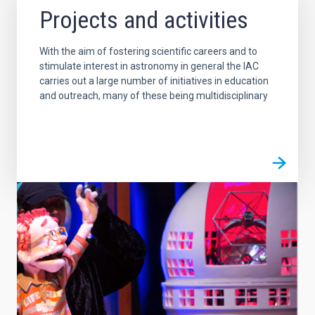
Projects and activities
With the aim of fostering scientific careers and to
stimulate interest in astronomy in general the IAC
carries out a large number of initiatives in education
and outreach, many of these being multidisciplinary