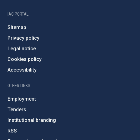
IAC PORTAL
Sitemap
Privacy policy
Legal notice
Cookies policy
Accessibility
OTHER LINKS
Employment
Tenders
Institutional branding
RSS