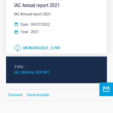
IAC Annual report 2021
IAC Annual report 2021
Date
09/07/2022
Year
2021
MEMORIA2021_0.PDF
TYPE
IAC ANNUAL REPORT
Outreach
General public