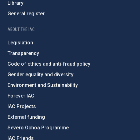
Library
General register
ABOUT THE IAC
Legislation
Transparency
Code of ethics and anti-fraud policy
Gender equality and diversity
Environment and Sustainability
Forever IAC
IAC Projects
External funding
Severo Ochoa Programme
IAC Friends