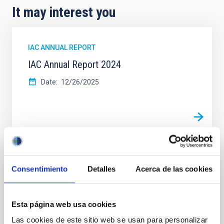
It may interest you
IAC ANNUAL REPORT
IAC Annual Report 2024
Date
12/26/2025
IAC ANNUAL REPORT
Consentimiento
Detalles
Acerca de las cookies
Graphic report 2023
Date
11/12/2024
Esta página web usa cookies
Las cookies de este sitio web se usan para personalizar