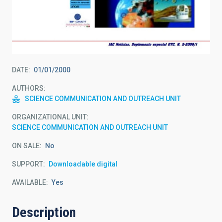
DATE
01/01/2000
AUTHORS
SCIENCE COMMUNICATION AND OUTREACH UNIT
ORGANIZATIONAL UNIT
SCIENCE COMMUNICATION AND OUTREACH UNIT
ON SALE
No
SUPPORT
Downloadable digital
AVAILABLE
Yes
Description