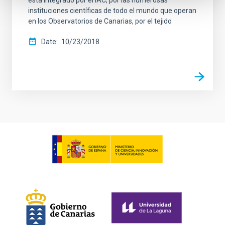
está integrado por el IAC, por las numerosas
instituciones científicas de todo el mundo que operan
en los Observatorios de Canarias, por el tejido
Date
10/23/2018