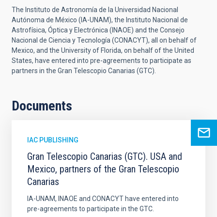
The Instituto de Astronomía de la Universidad Nacional
Autónoma de México (IA-UNAM), the Instituto Nacional de
Astrofísica, Óptica y Electrónica (INAOE) and the Consejo
Nacional de Ciencia y Tecnología (CONACYT), all on behalf of
Mexico, and the University of Florida, on behalf of the United
States, have entered into pre-agreements to participate as
partners in the Gran Telescopio Canarias (GTC).
Documents
IAC PUBLISHING
Gran Telescopio Canarias (GTC). USA and
Mexico, partners of the Gran Telescopio
Canarias
IA-UNAM, INAOE and CONACYT have entered into
pre-agreements to participate in the GTC.