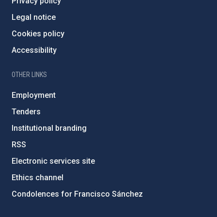
Privacy policy
Legal notice
Cookies policy
Accessibility
OTHER LINKS
Employment
Tenders
Institutional branding
RSS
Electronic services site
Ethics channel
Condolences for Francisco Sánchez