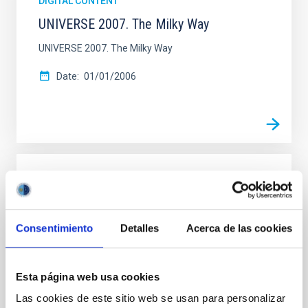
DIGITAL CONTENT
UNIVERSE 2007. The Milky Way
UNIVERSE 2007. The Milky Way
Date
01/01/2006
DIGITAL CONTENT
UNIVERSE 2007. The Sun
Consentimiento
Detalles
Acerca de las cookies
UNIVERSE 2007. The Sun
Date
01/01/2006
Esta página web usa cookies
Las cookies de este sitio web se usan para personalizar