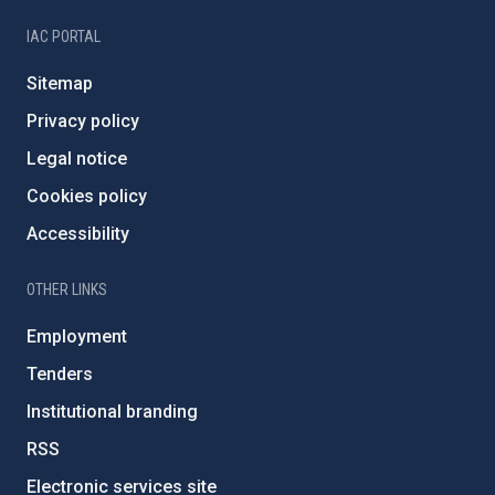
IAC PORTAL
Sitemap
Privacy policy
Legal notice
Cookies policy
Accessibility
OTHER LINKS
Employment
Tenders
Institutional branding
RSS
Electronic services site