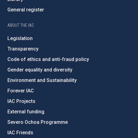
General register
ABOUT THE IAC
Legislation
Transparency
Code of ethics and anti-fraud policy
Gender equality and diversity
Environment and Sustainability
Forever IAC
IAC Projects
External funding
Severo Ochoa Programme
IAC Friends