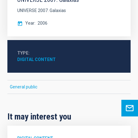
UNIVERSE 2007. Galaxias
Year
2006
TYPE
DIGITAL CONTENT
General public
It may interest you