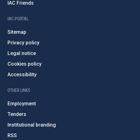
IAC Friends
IAC PORTAL
Sitemap
Privacy policy
Legal notice
Cookies policy
Accessibility
OTHER LINKS
Employment
Tenders
Institutional branding
RSS