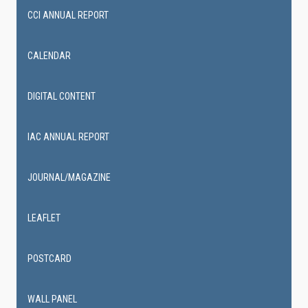
CCI ANNUAL REPORT
CALENDAR
DIGITAL CONTENT
IAC ANNUAL REPORT
JOURNAL/MAGAZINE
LEAFLET
POSTCARD
WALL PANEL