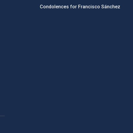
Condolences for Francisco Sánchez