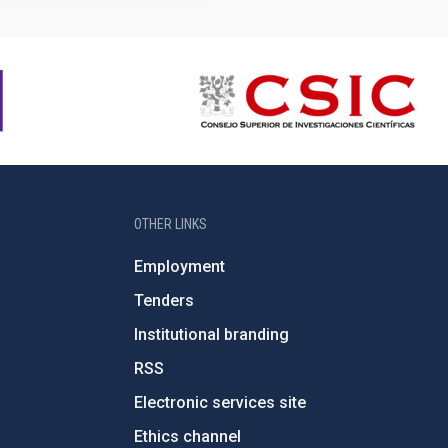
OTHER LINKS
Employment
Tenders
Institutional branding
RSS
Electronic services site
Ethics channel