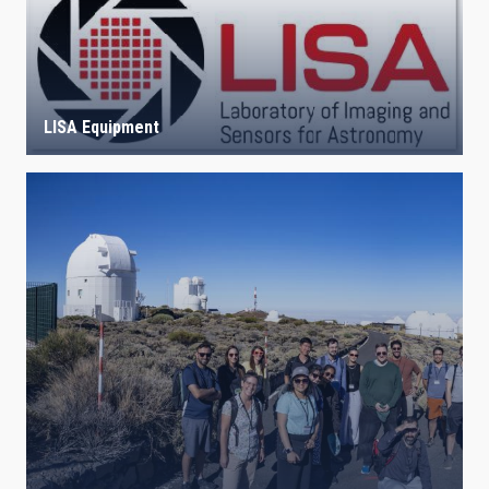
LISA Equipment