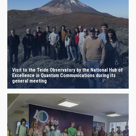
Visit to the Teide Observatory by the National Hub of
Excellence in Quantum Communications during its
general meeting