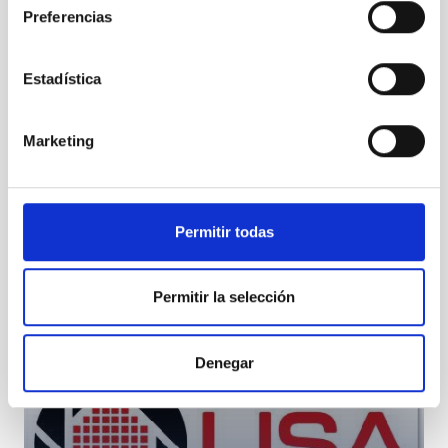
Preferencias
Estadística
LISA Contact
Marketing
Permitir todas
Permitir la selección
LISA Contact
Denegar