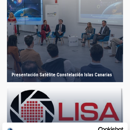
Presentación Satélite Constelación Islas Canarias