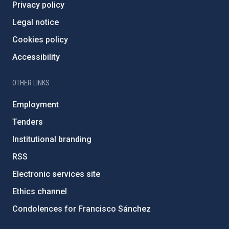
Privacy policy
Legal notice
Cookies policy
Accessibility
OTHER LINKS
Employment
Tenders
Institutional branding
RSS
Electronic services site
Ethics channel
Condolences for Francisco Sánchez