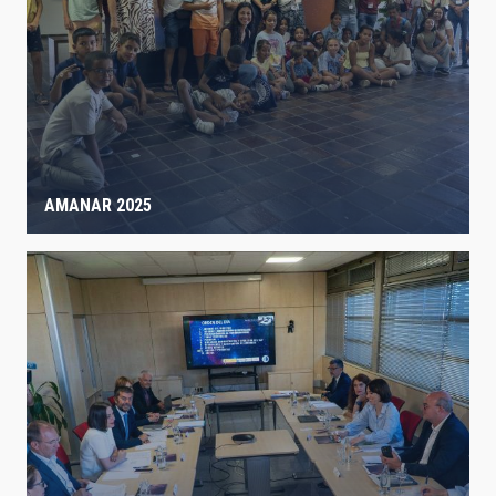
AMANAR 2025