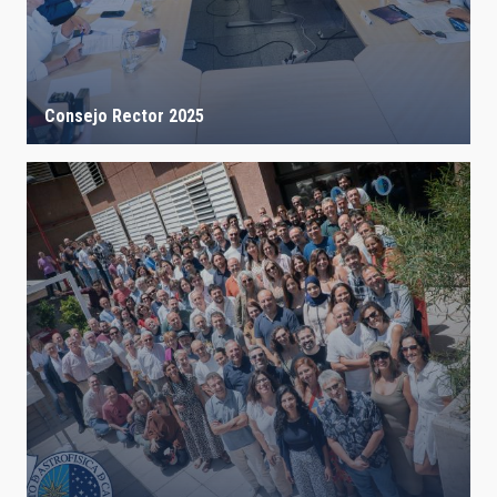
Consejo Rector 2025