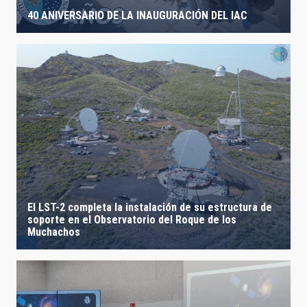
40 ANIVERSARIO DE LA INAUGURACIÓN DEL IAC
El LST-2 completa la instalación de su estructura de
soporte en el Observatorio del Roque de los
Muchachos