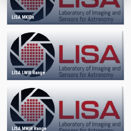
LISA MKIDs
LISA LWIR Range
LISA MWIR Range