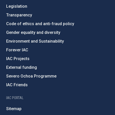
Legislation
Transparency
Code of ethics and anti-fraud policy
Gender equality and diversity
Environment and Sustainability
Forever IAC
IAC Projects
External funding
Severo Ochoa Programme
IAC Friends
IAC PORTAL
Sitemap