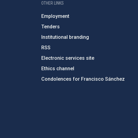
OTHER LINKS
Employment
Tenders
Institutional branding
RSS
Electronic services site
Ethics channel
Condolences for Francisco Sánchez