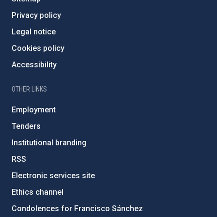
Privacy policy
Legal notice
Cookies policy
Accessibility
OTHER LINKS
Employment
Tenders
Institutional branding
RSS
Electronic services site
Ethics channel
Condolences for Francisco Sánchez