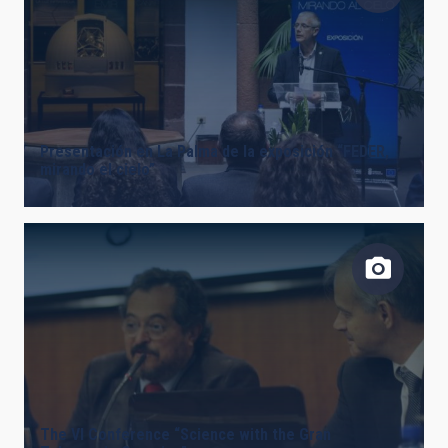
Presentación en La Palma de la exposición “FEDER,
mirando el cielo”
The VI Conference “Science with the Gran