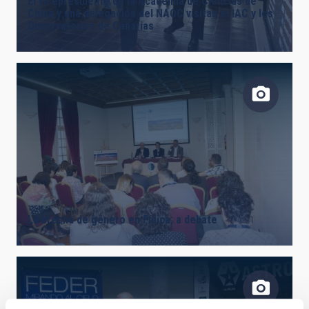
El vicepresidente de la Academia de Ciencias de
China y una delegación del NAOC visitan el IAC y los
Observatorios de Canarias
La brecha de género en Física, a debate