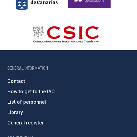
GENERAL INFORMATION
Contact
How to get to the IAC
List of personnel
Library
General register