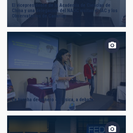
El vicepresidente de la Academia de Ciencias de
China y una delegación del NAOC visitan el IAC y los
Observatorios de Canarias
La brecha de género en Física, a debate