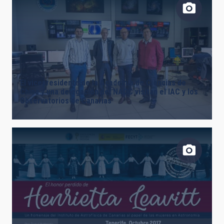
El vicepresidente de la Academia de Ciencias de
China y una delegación del NAOC visitan el IAC y los
Observatorios de Canarias