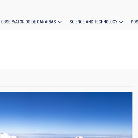
OBSERVATORIOS DE CANARIAS
SCIENCE AND TECHNOLOGY
POS
ion