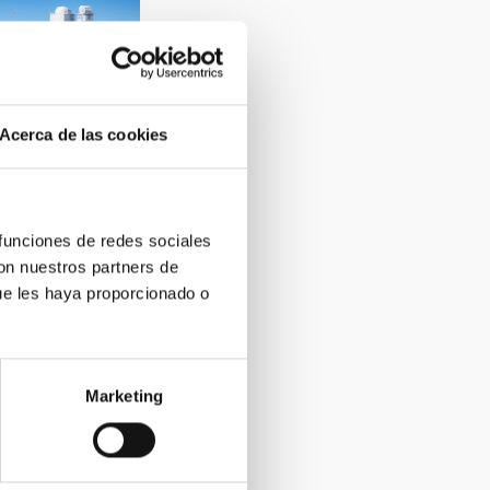
Acerca de las cookies
 funciones de redes sociales
con nuestros partners de
ue les haya proporcionado o
Marketing