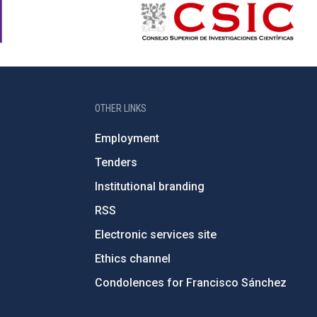
OTHER LINKS
Employment
Tenders
Institutional branding
RSS
Electronic services site
Ethics channel
Condolences for Francisco Sánchez