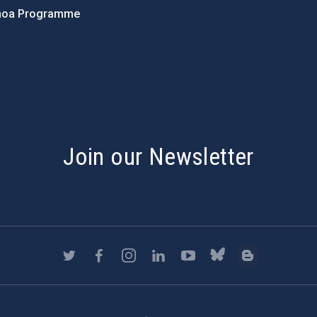
hoa Programme
s
Join our Newsletter