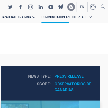
EN
TGRADUATE TRAINING
COMMUNICATION AND OUTREACH
ES
NEWS TYPE
PRESS RELEASE
SCOPE
OBSERVATORIOS DE 
CANARIAS