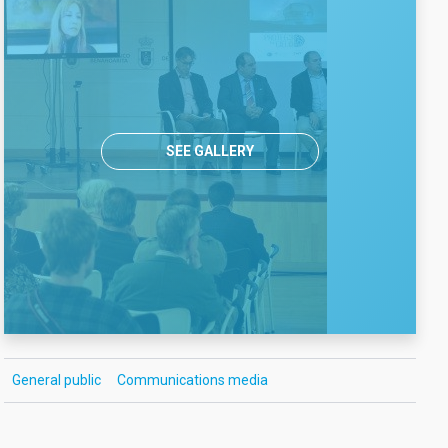
SEE GALLERY
General public
Communications media