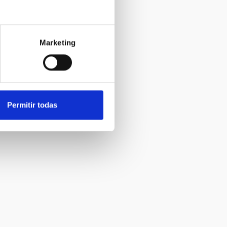
Marketing
Permitir todas