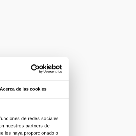
Acerca de las cookies
 funciones de redes sociales
con nuestros partners de
ue les haya proporcionado o