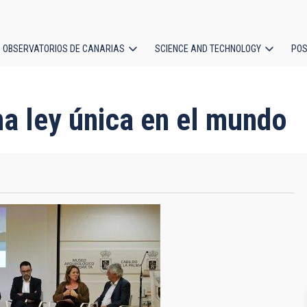
OBSERVATORIOS DE CANARIAS
SCIENCE AND TECHNOLOGY
POS
ion
na ley única en el mundo