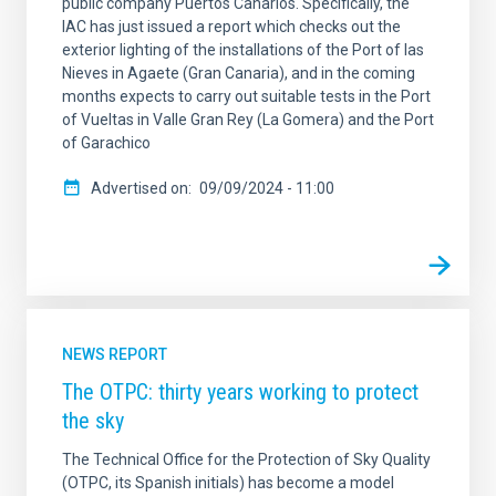
public company Puertos Canarios. Specifically, the
IAC has just issued a report which checks out the
exterior lighting of the installations of the Port of las
Nieves in Agaete (Gran Canaria), and in the coming
months expects to carry out suitable tests in the Port
of Vueltas in Valle Gran Rey (La Gomera) and the Port
of Garachico
Advertised on
09/09/2024 - 11:00
NEWS REPORT
The OTPC: thirty years working to protect
the sky
The Technical Office for the Protection of Sky Quality
(OTPC, its Spanish initials) has become a model