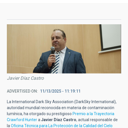
Javier Díaz Castro
ADVERTISED ON
11/13/2025 - 11:19:11
La International Dark Sky Association (DarkSky International),
autoridad mundial reconocida en materia de contaminación
lumínica, ha otorgado su prestigioso
Premio a la Trayectoria
Crawford Hunter
a
Javier Díaz Castro
, actual responsable de
la
Oficina Técnica para La Protección de la Calidad del Cielo