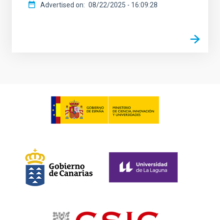
Advertised on
08/22/2025 - 16:09:28