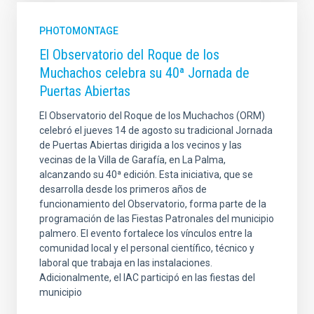
PHOTOMONTAGE
El Observatorio del Roque de los
Muchachos celebra su 40ª Jornada de
Puertas Abiertas
El Observatorio del Roque de los Muchachos (ORM)
celebró el jueves 14 de agosto su tradicional Jornada
de Puertas Abiertas dirigida a los vecinos y las
vecinas de la Villa de Garafía, en La Palma,
alcanzando su 40ª edición. Esta iniciativa, que se
desarrolla desde los primeros años de
funcionamiento del Observatorio, forma parte de la
programación de las Fiestas Patronales del municipio
palmero. El evento fortalece los vínculos entre la
comunidad local y el personal científico, técnico y
laboral que trabaja en las instalaciones.
Adicionalmente, el IAC participó en las fiestas del
municipio