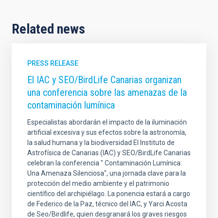
Related news
PRESS RELEASE
El IAC y SEO/BirdLife Canarias organizan
una conferencia sobre las amenazas de la
contaminación lumínica
Especialistas abordarán el impacto de la iluminación
artificial excesiva y sus efectos sobre la astronomía,
la salud humana y la biodiversidad El Instituto de
Astrofísica de Canarias (IAC) y SEO/BirdLife Canarias
celebran la conferencia " Contaminación Lumínica:
Una Amenaza Silenciosa", una jornada clave para la
protección del medio ambiente y el patrimonio
científico del archipiélago. La ponencia estará a cargo
de Federico de la Paz, técnico del IAC, y Yarci Acosta
de Seo/Birdlife, quien desgranará los graves riesgos