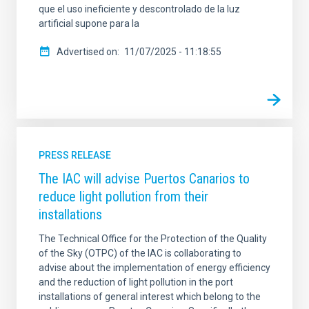
que el uso ineficiente y descontrolado de la luz
artificial supone para la
Advertised on
11/07/2025 - 11:18:55
PRESS RELEASE
The IAC will advise Puertos Canarios to
reduce light pollution from their
installations
The Technical Office for the Protection of the Quality
of the Sky (OTPC) of the IAC is collaborating to
advise about the implementation of energy efficiency
and the reduction of light pollution in the port
installations of general interest which belong to the