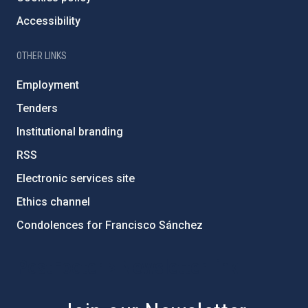
Accessibility
OTHER LINKS
Employment
Tenders
Institutional branding
RSS
Electronic services site
Ethics channel
Condolences for Francisco Sánchez
PostFooter > Newsletter link