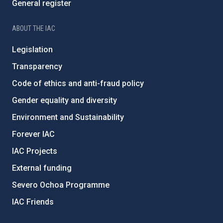
General register
ABOUT THE IAC
Legislation
Transparency
Code of ethics and anti-fraud policy
Gender equality and diversity
Environment and Sustainability
Forever IAC
IAC Projects
External funding
Severo Ochoa Programme
IAC Friends