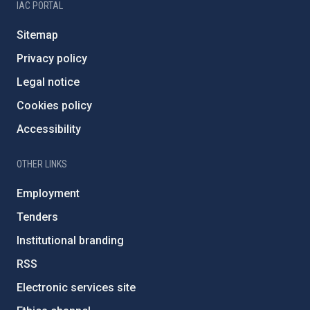
IAC PORTAL
Sitemap
Privacy policy
Legal notice
Cookies policy
Accessibility
OTHER LINKS
Employment
Tenders
Institutional branding
RSS
Electronic services site