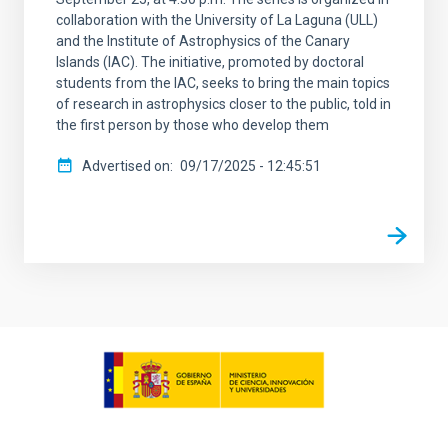
collaboration with the University of La Laguna (ULL)
and the Institute of Astrophysics of the Canary
Islands (IAC). The initiative, promoted by doctoral
students from the IAC, seeks to bring the main topics
of research in astrophysics closer to the public, told in
the first person by those who develop them
Advertised on
09/17/2025 - 12:45:51