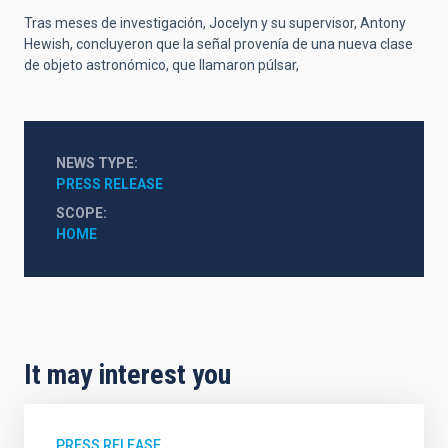
Tras meses de investigación, Jocelyn y su supervisor, Antony
Hewish, concluyeron que la señal provenía de una nueva clase
de objeto astronómico, que llamaron púlsar,
NEWS TYPE
PRESS RELEASE
SCOPE
HOME
It may interest you
PRESS RELEASE