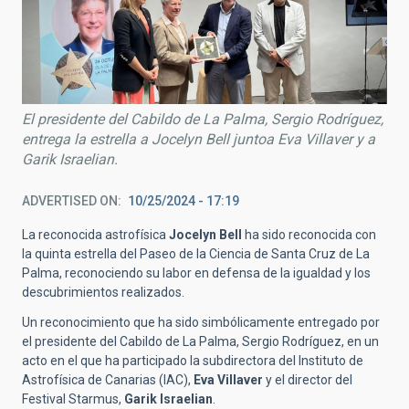
El presidente del Cabildo de La Palma, Sergio Rodríguez,
entrega la estrella a Jocelyn Bell juntoa Eva Villaver y a
Garik Israelian.
ADVERTISED ON
10/25/2024 - 17:19
La reconocida astrofísica
Jocelyn Bell
ha sido reconocida con
la quinta estrella del Paseo de la Ciencia de Santa Cruz de La
Palma, reconociendo su labor en defensa de la igualdad y los
descubrimientos realizados.
Un reconocimiento que ha sido simbólicamente entregado por
el presidente del Cabildo de La Palma, Sergio Rodríguez, en un
acto en el que ha participado la subdirectora del Instituto de
Astrofísica de Canarias (IAC),
Eva Villaver
y el director del
Festival Starmus,
Garik Israelian
.