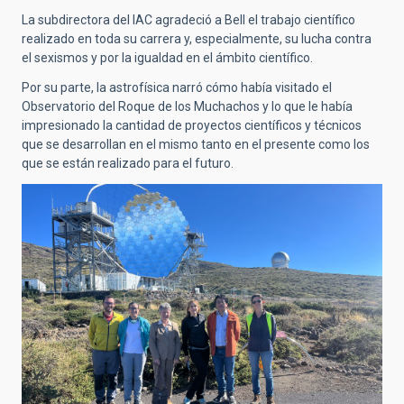
La subdirectora del IAC agradeció a Bell el trabajo científico
realizado en toda su carrera y, especialmente, su lucha contra
el sexismos y por la igualdad en el ámbito científico.
Por su parte, la astrofísica narró cómo había visitado el
Observatorio del Roque de los Muchachos y lo que le había
impresionado la cantidad de proyectos científicos y técnicos
que se desarrollan en el mismo tanto en el presente como los
que se están realizado para el futuro.