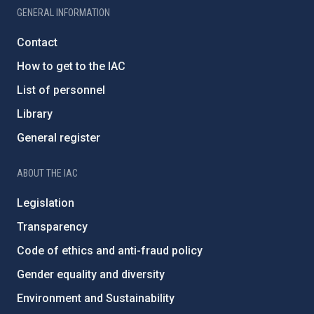
GENERAL INFORMATION
Contact
How to get to the IAC
List of personnel
Library
General register
ABOUT THE IAC
Legislation
Transparency
Code of ethics and anti-fraud policy
Gender equality and diversity
Environment and Sustainability