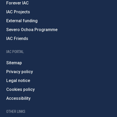
Forever IAC
IAC Projects
External funding
Severo Ochoa Programme
IAC Friends
IAC PORTAL
Sitemap
Privacy policy
Legal notice
Cookies policy
Accessibility
OTHER LINKS