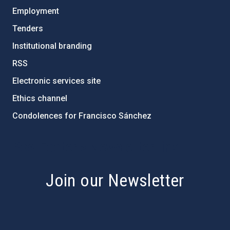
Employment
Tenders
Institutional branding
RSS
Electronic services site
Ethics channel
Condolences for Francisco Sánchez
PostFooter > Newsletter link
Join our Newsletter