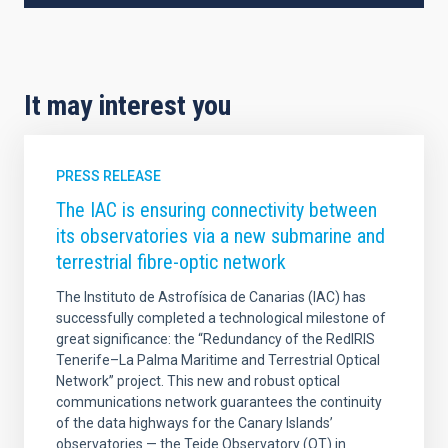
It may interest you
PRESS RELEASE
The IAC is ensuring connectivity between
its observatories via a new submarine and
terrestrial fibre-optic network
The Instituto de Astrofísica de Canarias (IAC) has
successfully completed a technological milestone of
great significance: the “Redundancy of the RedIRIS
Tenerife–La Palma Maritime and Terrestrial Optical
Network” project. This new and robust optical
communications network guarantees the continuity
of the data highways for the Canary Islands’
observatories — the Teide Observatory (OT) in