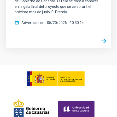
del Gobierno de Canarias. El fallo se dará a conocer
en la gala final del proyecto que se celebrará el
próximo mes de junio. El Premio
Advertised on
05/20/2026 - 10:30:14