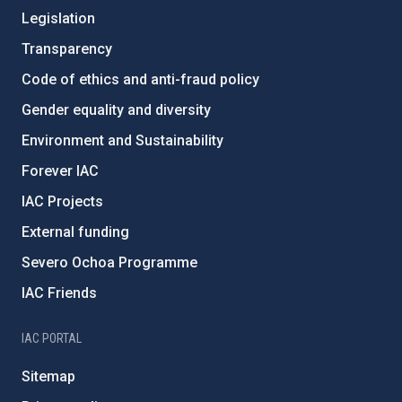
Legislation
Transparency
Code of ethics and anti-fraud policy
Gender equality and diversity
Environment and Sustainability
Forever IAC
IAC Projects
External funding
Severo Ochoa Programme
IAC Friends
IAC PORTAL
Sitemap