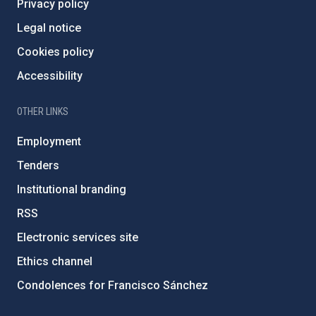
Privacy policy
Legal notice
Cookies policy
Accessibility
OTHER LINKS
Employment
Tenders
Institutional branding
RSS
Electronic services site
Ethics channel
Condolences for Francisco Sánchez