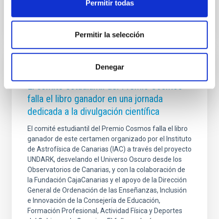
Permitir todas
Permitir la selección
Denegar
PRESS RELEASE
El comité estudiantil del Premio Cosmos
falla el libro ganador en una jornada
dedicada a la divulgación científica
El comité estudiantil del Premio Cosmos falla el libro
ganador de este certamen organizado por el Instituto
de Astrofísica de Canarias (IAC) a través del proyecto
UNDARK, desvelando el Universo Oscuro desde los
Observatorios de Canarias, y con la colaboración de
la Fundación CajaCanarias y el apoyo de la Dirección
General de Ordenación de las Enseñanzas, Inclusión
e Innovación de la Consejería de Educación,
Formación Profesional, Actividad Física y Deportes