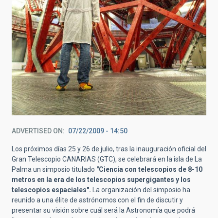
ADVERTISED ON
07/22/2009 - 14:50
Los próximos días 25 y 26 de julio, tras la inauguración oficial del
Gran Telescopio CANARIAS (GTC), se celebrará en la isla de La
Palma un simposio titulado
"Ciencia con telescopios de 8-10
metros en la era de los telescopios supergigantes y los
telescopios espaciales".
La organización del simposio ha
reunido a una élite de astrónomos con el fin de discutir y
presentar su visión sobre cuál será la Astronomía que podrá