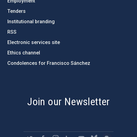
Employment
Tenders
Institutional branding
RSS
Electronic services site
Ethics channel
Condolences for Francisco Sánchez
PostFooter > Newsletter link
Join our Newsletter