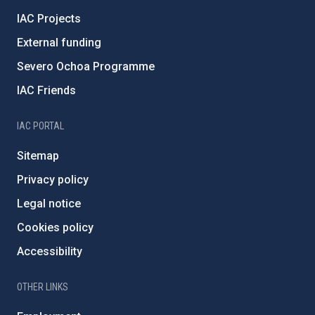
IAC Projects
External funding
Severo Ochoa Programme
IAC Friends
IAC PORTAL
Sitemap
Privacy policy
Legal notice
Cookies policy
Accessibility
OTHER LINKS