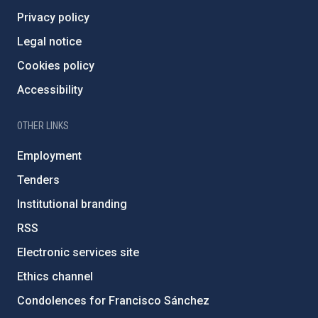
Privacy policy
Legal notice
Cookies policy
Accessibility
OTHER LINKS
Employment
Tenders
Institutional branding
RSS
Electronic services site
Ethics channel
Condolences for Francisco Sánchez