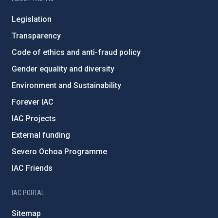
Legislation
Transparency
Code of ethics and anti-fraud policy
Gender equality and diversity
Environment and Sustainability
Forever IAC
IAC Projects
External funding
Severo Ochoa Programme
IAC Friends
IAC PORTAL
Sitemap