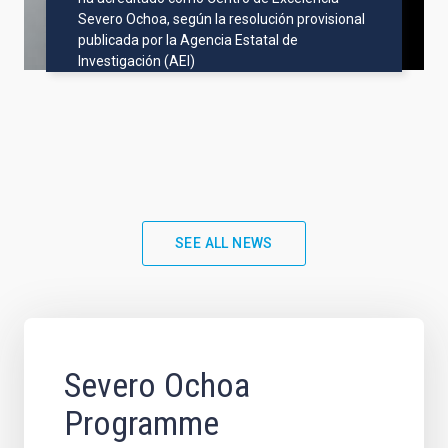
Severo Ochoa, según la resolución provisional
publicada por la Agencia Estatal de
Investigación (AEI)
SEE ALL NEWS
Severo Ochoa
Programme