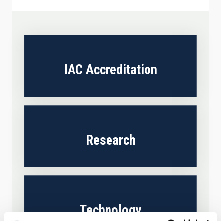
IAC Accreditation
Research
Technology