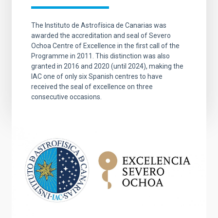
The Instituto de Astrofísica de Canarias was
awarded the accreditation and seal of Severo
Ochoa Centre of Excellence in the first call of the
Programme in 2011. This distinction was also
granted in 2016 and 2020 (until 2024), making the
IAC one of only six Spanish centres to have
received the seal of excellence on three
consecutive occasions.