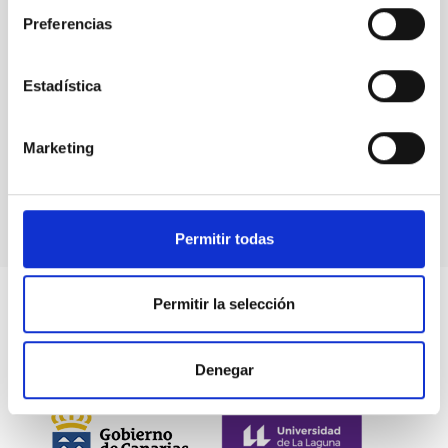
Preferencias
Estadística
Events
Marketing
Permitir todas
Permitir la selección
Denegar