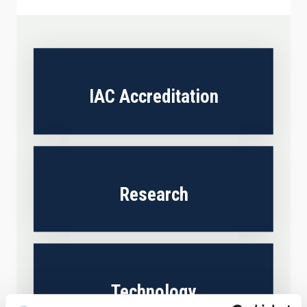
IAC Accreditation
Research
Technology