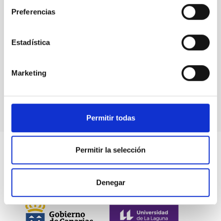
Preferencias
Estadística
Events
Marketing
Permitir todas
Permitir la selección
Denegar