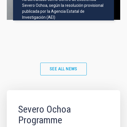
Severo Ochoa, según la resolución provisional
publicada por la Agencia Estatal de
Investigación (AEI)
SEE ALL NEWS
Severo Ochoa
Programme