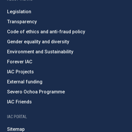
Legislation
Transparency
Code of ethics and anti-fraud policy
Gender equality and diversity
Environment and Sustainability
Forever IAC
IAC Projects
External funding
Severo Ochoa Programme
IAC Friends
IAC PORTAL
Sitemap