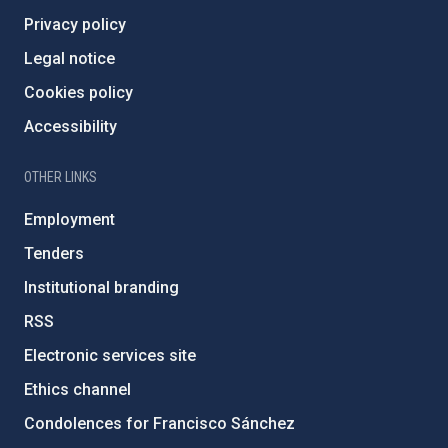
Privacy policy
Legal notice
Cookies policy
Accessibility
OTHER LINKS
Employment
Tenders
Institutional branding
RSS
Electronic services site
Ethics channel
Condolences for Francisco Sánchez