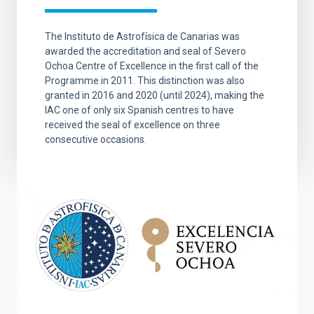
The Instituto de Astrofísica de Canarias was
awarded the accreditation and seal of Severo
Ochoa Centre of Excellence in the first call of the
Programme in 2011. This distinction was also
granted in 2016 and 2020 (until 2024), making the
IAC one of only six Spanish centres to have
received the seal of excellence on three
consecutive occasions.