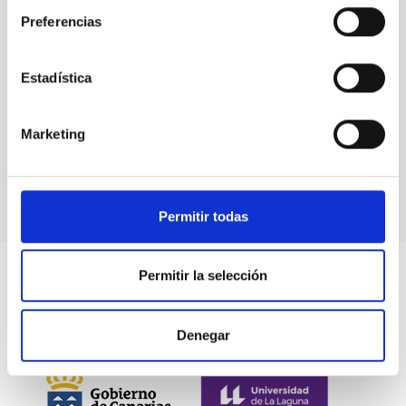
Preferencias
Estadística
Events
Marketing
Permitir todas
Permitir la selección
Denegar