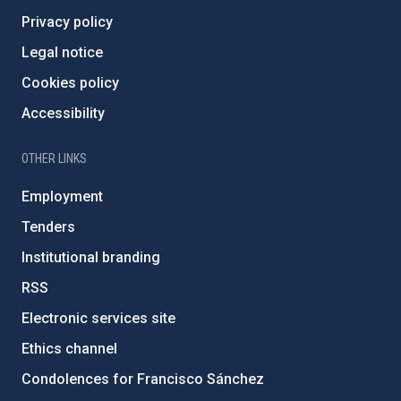
Privacy policy
Legal notice
Cookies policy
Accessibility
OTHER LINKS
Employment
Tenders
Institutional branding
RSS
Electronic services site
Ethics channel
Condolences for Francisco Sánchez