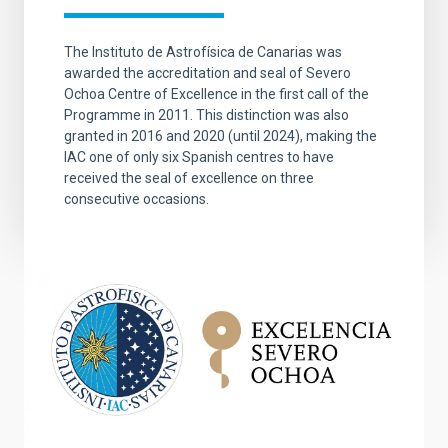
The Instituto de Astrofísica de Canarias was
awarded the accreditation and seal of Severo
Ochoa Centre of Excellence in the first call of the
Programme in 2011. This distinction was also
granted in 2016 and 2020 (until 2024), making the
IAC one of only six Spanish centres to have
received the seal of excellence on three
consecutive occasions.