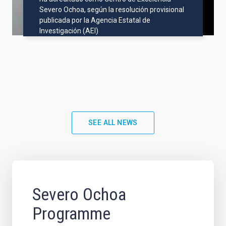
Severo Ochoa, según la resolución provisional
publicada por la Agencia Estatal de
Investigación (AEI)
SEE ALL NEWS
Severo Ochoa
Programme