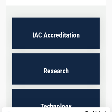
IAC Accreditation
Research
Technology