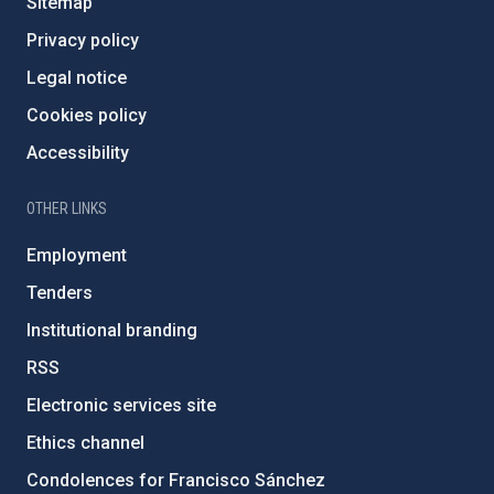
Sitemap
Privacy policy
Legal notice
Cookies policy
Accessibility
OTHER LINKS
Employment
Tenders
Institutional branding
RSS
Electronic services site
Ethics channel
Condolences for Francisco Sánchez