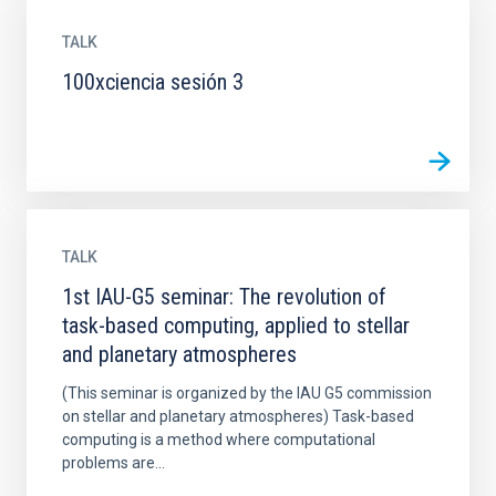
TALK
100xciencia sesión 3
TALK
1st IAU-G5 seminar: The revolution of
task-based computing, applied to stellar
and planetary atmospheres
(This seminar is organized by the IAU G5 commission
on stellar and planetary atmospheres) Task-based
computing is a method where computational
problems are...