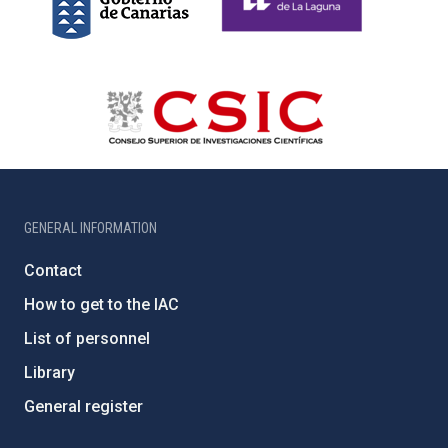
GENERAL INFORMATION
Contact
How to get to the IAC
List of personnel
Library
General register