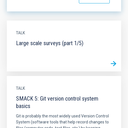
TALK
Large scale surveys (part 1/5)
TALK
SMACK 5: Git version control system
basics
Git is probably the most widely used Version Control
System (software tools that help record changes to