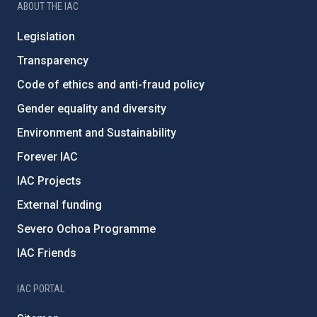
ABOUT THE IAC
Legislation
Transparency
Code of ethics and anti-fraud policy
Gender equality and diversity
Environment and Sustainability
Forever IAC
IAC Projects
External funding
Severo Ochoa Programme
IAC Friends
IAC PORTAL