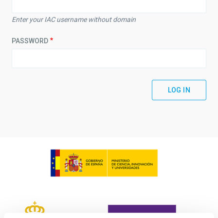
Enter your IAC username without domain
PASSWORD