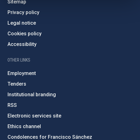
Sitemap
Privacy policy
Legal notice
Cookies policy
Accessibility
OTHER LINKS
Employment
Tenders
Institutional branding
RSS
Electronic services site
Ethics channel
Condolences for Francisco Sánchez