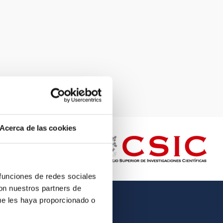
Acerca de las cookies
 funciones de redes sociales
con nuestros partners de
ue les haya proporcionado o
OTHER LINKS