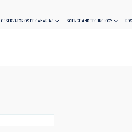
OBSERVATORIOS DE CANARIAS
SCIENCE AND TECHNOLOGY
POS
ion