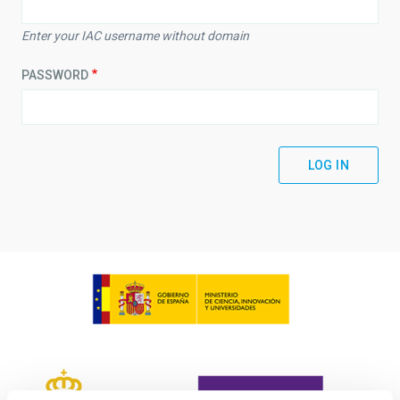
Enter your IAC username without domain
PASSWORD