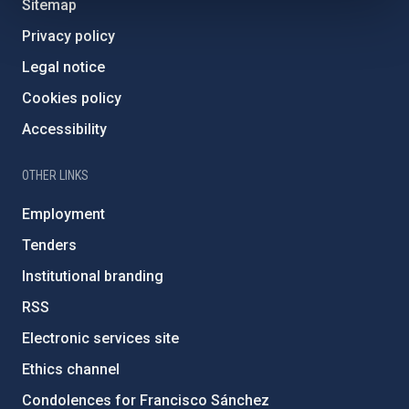
Sitemap
Privacy policy
Legal notice
Cookies policy
Accessibility
OTHER LINKS
Employment
Tenders
Institutional branding
RSS
Electronic services site
Ethics channel
Condolences for Francisco Sánchez