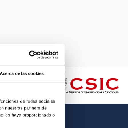
Acerca de las cookies
 funciones de redes sociales
con nuestros partners de
ue les haya proporcionado o
OTHER LINKS