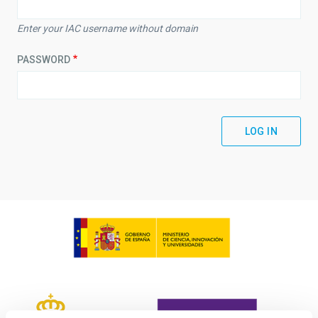
Enter your IAC username without domain
PASSWORD