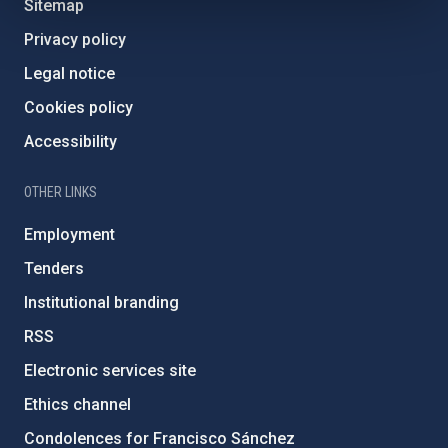
Sitemap
Privacy policy
Legal notice
Cookies policy
Accessibility
OTHER LINKS
Employment
Tenders
Institutional branding
RSS
Electronic services site
Ethics channel
Condolences for Francisco Sánchez