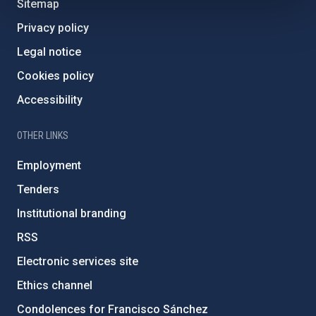
Sitemap
Privacy policy
Legal notice
Cookies policy
Accessibility
OTHER LINKS
Employment
Tenders
Institutional branding
RSS
Electronic services site
Ethics channel
Condolences for Francisco Sánchez