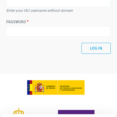
Enter your IAC username without domain
PASSWORD