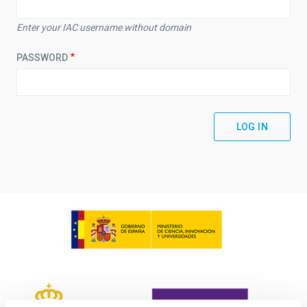
Enter your IAC username without domain
PASSWORD