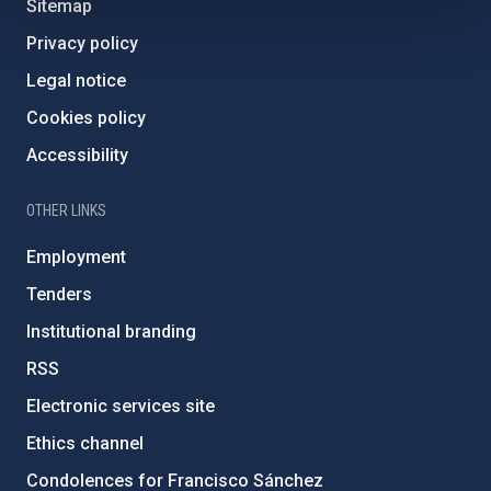
Sitemap
Privacy policy
Legal notice
Cookies policy
Accessibility
OTHER LINKS
Employment
Tenders
Institutional branding
RSS
Electronic services site
Ethics channel
Condolences for Francisco Sánchez