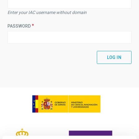
Enter your IAC username without domain
PASSWORD