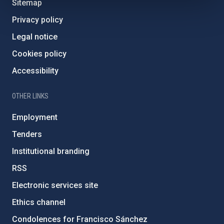
Sitemap
Privacy policy
Legal notice
Cookies policy
Accessibility
OTHER LINKS
Employment
Tenders
Institutional branding
RSS
Electronic services site
Ethics channel
Condolences for Francisco Sánchez