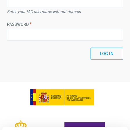
Enter your IAC username without domain
PASSWORD