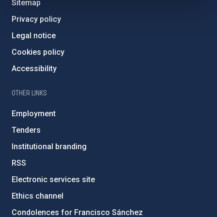
Sitemap
Privacy policy
Legal notice
Cookies policy
Accessibility
OTHER LINKS
Employment
Tenders
Institutional branding
RSS
Electronic services site
Ethics channel
Condolences for Francisco Sánchez