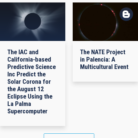
The IAC and
The NATE Project
California-based
in Palencia: A
Predictive Science
Multicultural Event
Inc Predict the
Solar Corona for
the August 12
Eclipse Using the
La Palma
Supercomputer