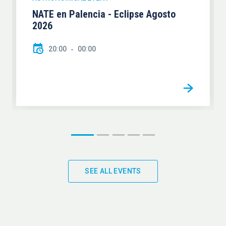
NATE en Palencia - Eclipse Agosto
2026
20:00
00:00
SEE ALL EVENTS