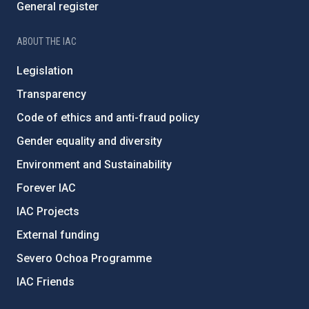
General register
ABOUT THE IAC
Legislation
Transparency
Code of ethics and anti-fraud policy
Gender equality and diversity
Environment and Sustainability
Forever IAC
IAC Projects
External funding
Severo Ochoa Programme
IAC Friends