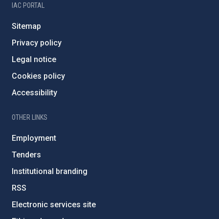
IAC PORTAL
Sitemap
Privacy policy
Legal notice
Cookies policy
Accessibility
OTHER LINKS
Employment
Tenders
Institutional branding
RSS
Electronic services site