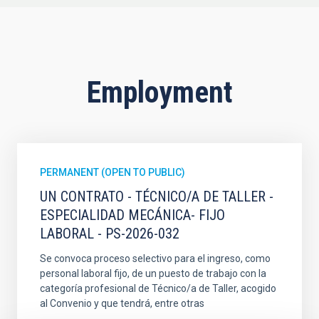
Employment
PERMANENT (OPEN TO PUBLIC)
UN CONTRATO - TÉCNICO/A DE TALLER -
ESPECIALIDAD MECÁNICA- FIJO
LABORAL - PS-2026-032
Se convoca proceso selectivo para el ingreso, como
personal laboral fijo, de un puesto de trabajo con la
categoría profesional de Técnico/a de Taller, acogido
al Convenio y que tendrá, entre otras