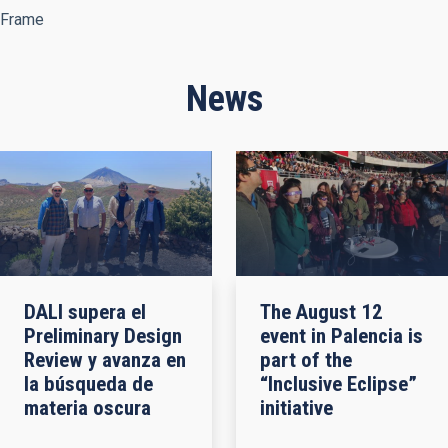
Frame
News
DALI supera el
The August 12
Preliminary Design
event in Palencia is
Review y avanza en
part of the
la búsqueda de
“Inclusive Eclipse”
materia oscura
initiative