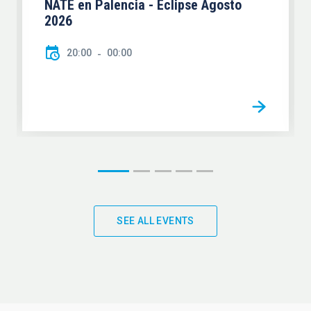
NATE en Palencia - Eclipse Agosto
2026
20:00
00:00
SEE ALL EVENTS