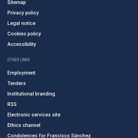
Sitemap
Privacy policy
Legal notice
Cookies policy
Accessibility
OTHER LINKS
Employment
Tenders
Institutional branding
RSS
Electronic services site
Ethics channel
Condolences for Francisco Sánchez