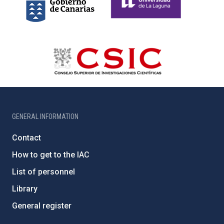
GENERAL INFORMATION
Contact
How to get to the IAC
List of personnel
Library
General register