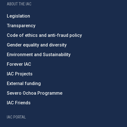
ABOUT THE IAC
Legislation
Transparency
Code of ethics and anti-fraud policy
Gender equality and diversity
Environment and Sustainability
Forever IAC
IAC Projects
External funding
Severo Ochoa Programme
IAC Friends
IAC PORTAL