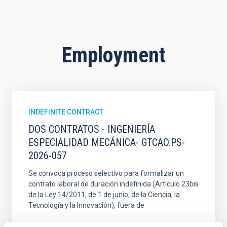
Employment
INDEFINITE CONTRACT
DOS CONTRATOS - INGENIERÍA
ESPECIALIDAD MECÁNICA- GTCAO.PS-
2026-057
Se convoca proceso selectivo para formalizar un
contrato laboral de duración indefinida (Artículo 23bis
de la Ley 14/2011, de 1 de junio, de la Ciencia, la
Tecnología y la Innovación), fuera de