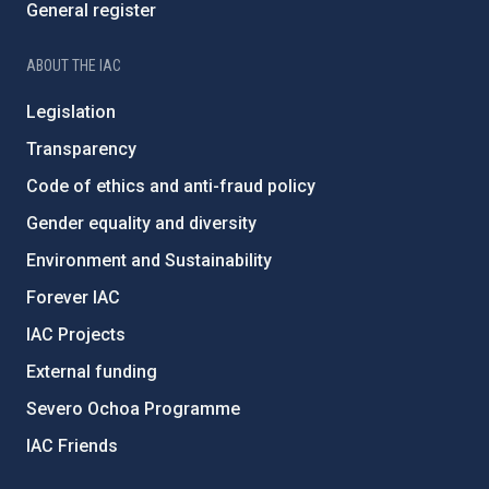
General register
ABOUT THE IAC
Legislation
Transparency
Code of ethics and anti-fraud policy
Gender equality and diversity
Environment and Sustainability
Forever IAC
IAC Projects
External funding
Severo Ochoa Programme
IAC Friends