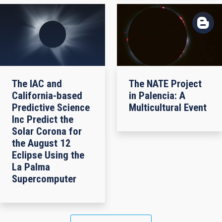
The IAC and
The NATE Project
California-based
in Palencia: A
Predictive Science
Multicultural Event
Inc Predict the
Solar Corona for
the August 12
Eclipse Using the
La Palma
Supercomputer