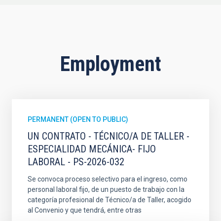
Employment
PERMANENT (OPEN TO PUBLIC)
UN CONTRATO - TÉCNICO/A DE TALLER -
ESPECIALIDAD MECÁNICA- FIJO
LABORAL - PS-2026-032
Se convoca proceso selectivo para el ingreso, como
personal laboral fijo, de un puesto de trabajo con la
categoría profesional de Técnico/a de Taller, acogido
al Convenio y que tendrá, entre otras