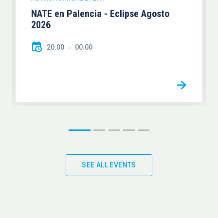
NATE en Palencia - Eclipse Agosto
2026
20:00
00:00
SEE ALL EVENTS