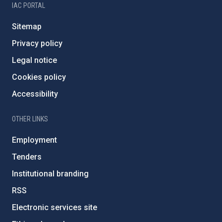
IAC PORTAL
Sitemap
Privacy policy
Legal notice
Cookies policy
Accessibility
OTHER LINKS
Employment
Tenders
Institutional branding
RSS
Electronic services site