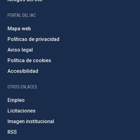
PORTAL DEL IAC
Mapa web
Políticas de privacidad
Aviso legal
Política de cookies
Accesibilidad
OTROS ENLACES
Empleo
Licitaciones
Imagen institucional
RSS