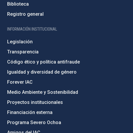
Biblioteca
Registro general
INFORMACIÓN INSTITUCIONAL
Legislación
Transparencia
Código ético y política antifraude
Igualdad y diversidad de género
Forever IAC
Medio Ambiente y Sostenibilidad
Proyectos institucionales
Financiación externa
Programa Severo Ochoa
Amigos del IAC