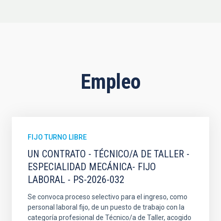
Empleo
FIJO TURNO LIBRE
UN CONTRATO - TÉCNICO/A DE TALLER -
ESPECIALIDAD MECÁNICA- FIJO
LABORAL - PS-2026-032
Se convoca proceso selectivo para el ingreso, como
personal laboral fijo, de un puesto de trabajo con la
categoría profesional de Técnico/a de Taller, acogido