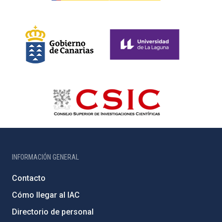
INFORMACIÓN GENERAL
Contacto
Cómo llegar al IAC
Directorio de personal