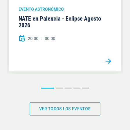
EVENTO ASTRONÓMICO
NATE en Palencia - Eclipse Agosto
2026
20:00
00:00
VER TODOS LOS EVENTOS