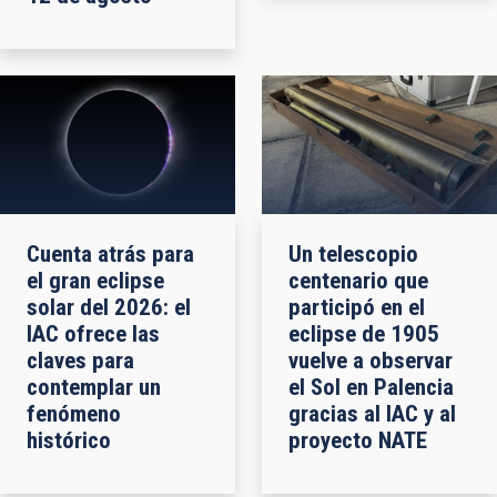
Cuenta atrás para
Un telescopio
el gran eclipse
centenario que
solar del 2026: el
participó en el
IAC ofrece las
eclipse de 1905
claves para
vuelve a observar
contemplar un
el Sol en Palencia
fenómeno
gracias al IAC y al
histórico
proyecto NATE